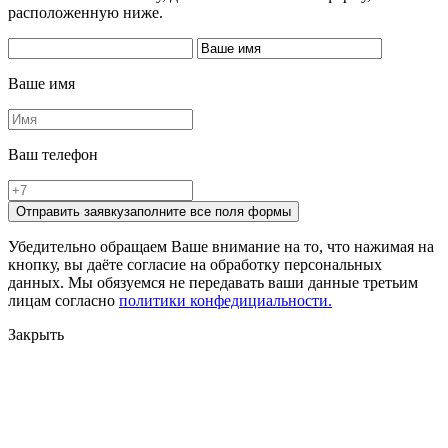
расположенную ниже.
Ваше имя
Ваш телефон
Отправить заявку
заполните все поля формы
Убедительно обращаем Ваше внимание на то, что нажимая на
кнопку, вы даёте согласие на обработку персональных
данных. Мы обязуемся не передавать ваши данные третьим
лицам согласно
политики конфедициальности.
Закрыть