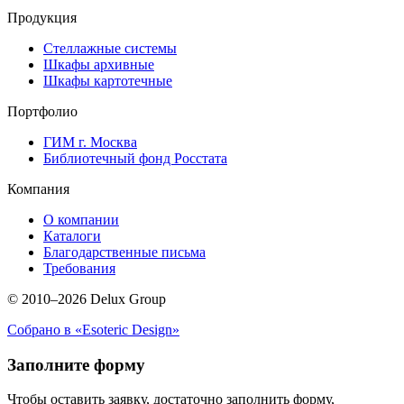
Продукция
Стеллажные системы
Шкафы архивные
Шкафы картотечные
Портфолио
ГИМ г. Москва
Библиотечный фонд Росстата
Компания
О компании
Каталоги
Благодарственные письма
Требования
© 2010–2026 Delux Group
Собрано в «Esoteric Design»
Заполните форму
Чтобы оставить заявку, достаточно заполнить форму,