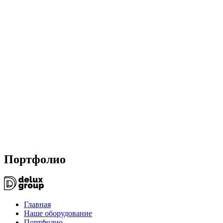
Портфолио
Главная
Наше оборудование
Портфолио