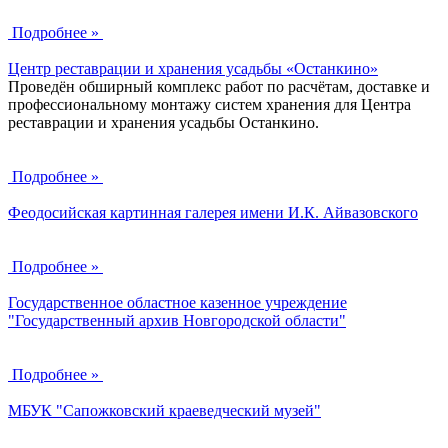
Подробнее »
Центр реставрации и хранения усадьбы «Останкино»
Проведён обширный комплекс работ по расчётам, доставке и
профессиональному монтажу систем хранения для
Центра
реставрации и хранения усадьбы Останкино.
Подробнее »
Феодосийская картинная галерея имени И.К. Айвазовского
Подробнее »
Государственное областное казенное учреждение
"Государственный архив Новгородской области"
Подробнее »
МБУК "Сапожковский краеведческий музей"